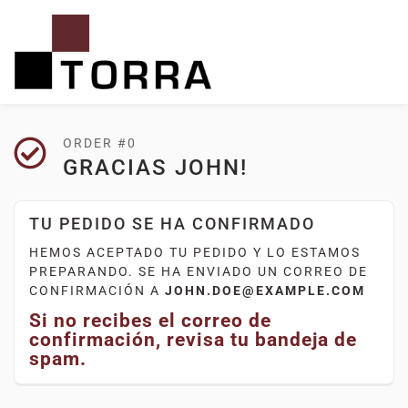
ORDER #0
GRACIAS JOHN!
TU PEDIDO SE HA CONFIRMADO
HEMOS ACEPTADO TU PEDIDO Y LO ESTAMOS
PREPARANDO. SE HA ENVIADO UN CORREO DE
CONFIRMACIÓN A
JOHN.DOE@EXAMPLE.COM
Si no recibes el correo de
confirmación, revisa tu bandeja de
spam.