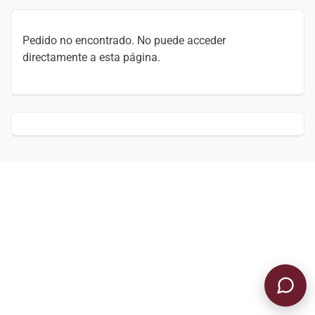
Pedido no encontrado. No puede acceder
directamente a esta página.