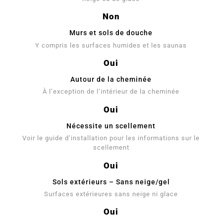
Non
Murs et sols de douche
Y compris les surfaces humides et les saunas
Oui
Autour de la cheminée
À l’exception de l’intérieur de la cheminée
Oui
Nécessite un scellement
Voir le guide d’installation pour les informations sur le
scellement
Oui
Sols extérieurs – Sans neige/gel
Surfaces extérieures sans neige ni glace
Oui