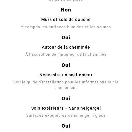
Non
Murs et sols de douche
Y compris les surfaces humides et les saunas
Oui
Autour de la cheminée
À l’exception de l’intérieur de la cheminée
Oui
Nécessite un scellement
Voir le guide d’installation pour les informations sur le
scellement
Oui
Sols extérieurs – Sans neige/gel
Surfaces extérieures sans neige ni glace
Oui