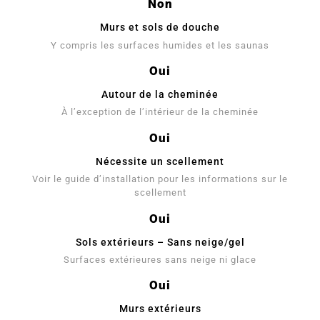
Non
Murs et sols de douche
Y compris les surfaces humides et les saunas
Oui
Autour de la cheminée
À l’exception de l’intérieur de la cheminée
Oui
Nécessite un scellement
Voir le guide d’installation pour les informations sur le
scellement
Oui
Sols extérieurs – Sans neige/gel
Surfaces extérieures sans neige ni glace
Oui
Murs extérieurs