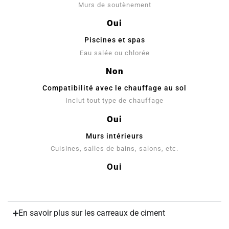
Murs de soutènement
Oui
Piscines et spas
Eau salée ou chlorée
Non
Compatibilité avec le chauffage au sol
Inclut tout type de chauffage
Oui
Murs intérieurs
Cuisines, salles de bains, salons, etc.
Oui
En savoir plus sur les carreaux de ciment