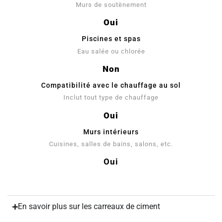
Murs de soutènement
Oui
Piscines et spas
Eau salée ou chlorée
Non
Compatibilité avec le chauffage au sol
Inclut tout type de chauffage
Oui
Murs intérieurs
Cuisines, salles de bains, salons, etc.
Oui
En savoir plus sur les carreaux de ciment