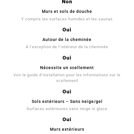
Non
Murs et sols de douche
Y compris les surfaces humides et les saunas
Oui
Autour de la cheminée
À l’exception de l’intérieur de la cheminée
Oui
Nécessite un scellement
Voir le guide d’installation pour les informations sur le
scellement
Oui
Sols extérieurs – Sans neige/gel
Surfaces extérieures sans neige ni glace
Oui
Murs extérieurs