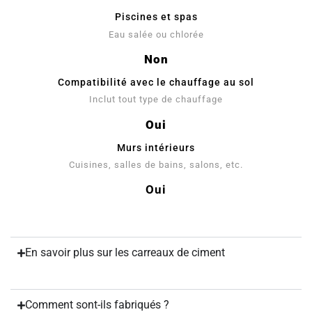
Piscines et spas
Eau salée ou chlorée
Non
Compatibilité avec le chauffage au sol
Inclut tout type de chauffage
Oui
Murs intérieurs
Cuisines, salles de bains, salons, etc.
Oui
En savoir plus sur les carreaux de ciment
Comment sont-ils fabriqués ?