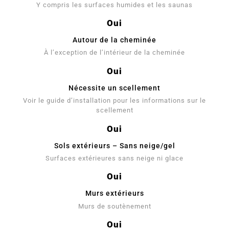
Y compris les surfaces humides et les saunas
Oui
Autour de la cheminée
À l’exception de l’intérieur de la cheminée
Oui
Nécessite un scellement
Voir le guide d’installation pour les informations sur le
scellement
Oui
Sols extérieurs – Sans neige/gel
Surfaces extérieures sans neige ni glace
Oui
Murs extérieurs
Murs de soutènement
Oui