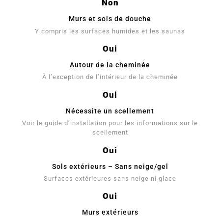
Non
Murs et sols de douche
Y compris les surfaces humides et les saunas
Oui
Autour de la cheminée
À l’exception de l’intérieur de la cheminée
Oui
Nécessite un scellement
Voir le guide d’installation pour les informations sur le
scellement
Oui
Sols extérieurs – Sans neige/gel
Surfaces extérieures sans neige ni glace
Oui
Murs extérieurs