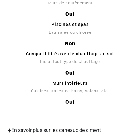
Murs de soutènement
Oui
Piscines et spas
Eau salée ou chlorée
Non
Compatibilité avec le chauffage au sol
Inclut tout type de chauffage
Oui
Murs intérieurs
Cuisines, salles de bains, salons, etc.
Oui
En savoir plus sur les carreaux de ciment