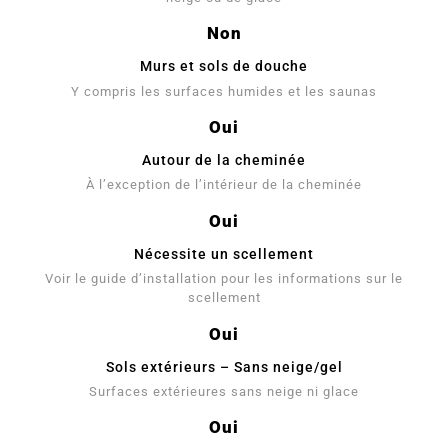
Non
Murs et sols de douche
Y compris les surfaces humides et les saunas
Oui
Autour de la cheminée
À l’exception de l’intérieur de la cheminée
Oui
Nécessite un scellement
Voir le guide d’installation pour les informations sur le
scellement
Oui
Sols extérieurs – Sans neige/gel
Surfaces extérieures sans neige ni glace
Oui