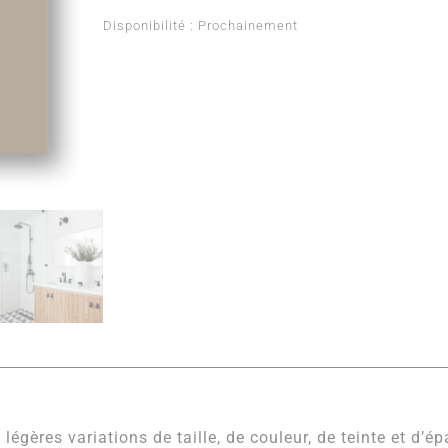
Disponibilité :
Prochainement
 légères variations de taille, de couleur, de teinte et d’é