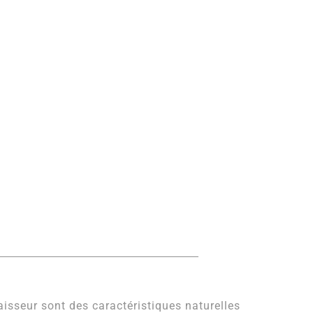
paisseur sont des caractéristiques naturelles