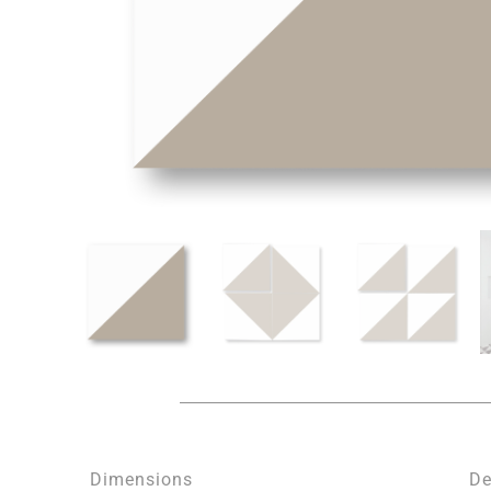
Dimensions
De