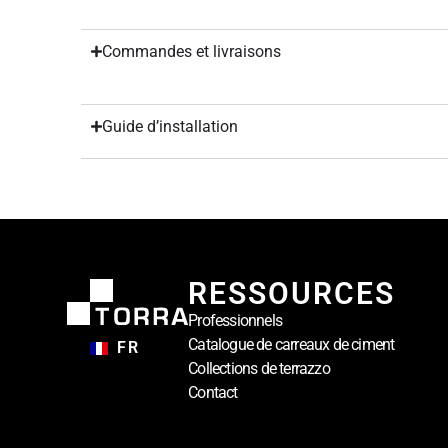
Commandes et livraisons
Guide d’installation
RESSOURCES
Professionnels
Catalogue de carreaux de ciment
FR
Collections de terrazzo
Contact