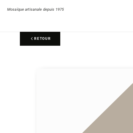
Mosaïque artisanale depuis 1975
RETOUR