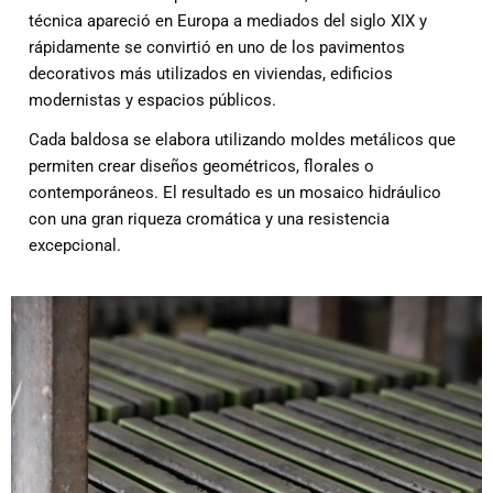
técnica apareció en Europa a mediados del siglo XIX y
rápidamente se convirtió en uno de los pavimentos
decorativos más utilizados en viviendas, edificios
modernistas y espacios públicos.
Cada baldosa se elabora utilizando moldes metálicos que
permiten crear diseños geométricos, florales o
contemporáneos. El resultado es un mosaico hidráulico
con una gran riqueza cromática y una resistencia
excepcional.