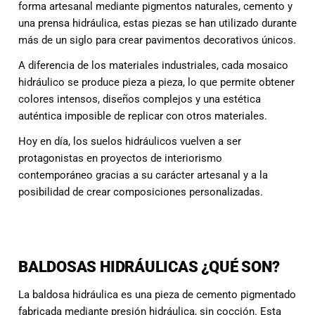
forma artesanal mediante pigmentos naturales, cemento y
una prensa hidráulica, estas piezas se han utilizado durante
más de un siglo para crear pavimentos decorativos únicos.
A diferencia de los materiales industriales, cada mosaico
hidráulico se produce pieza a pieza, lo que permite obtener
colores intensos, diseños complejos y una estética
auténtica imposible de replicar con otros materiales.
Hoy en día, los suelos hidráulicos vuelven a ser
protagonistas en proyectos de interiorismo
contemporáneo gracias a su carácter artesanal y a la
posibilidad de crear composiciones personalizadas.
BALDOSAS HIDRÁULICAS ¿QUÉ SON?
La baldosa hidráulica es una pieza de cemento pigmentado
fabricada mediante presión hidráulica, sin cocción. Esta