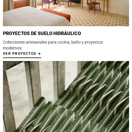
PROYECTOS DE SUELO HIDRÁULICO
Colecciones artesanales para cocina, baño y proyectos
modernos.
VER PROYECTOS →