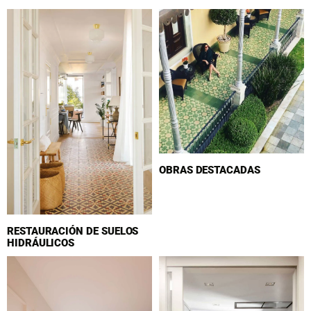
OBRAS DESTACADAS
RESTAURACIÓN DE SUELOS
HIDRÁULICOS