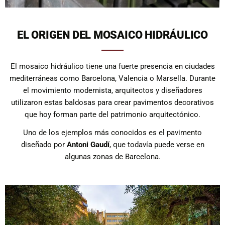
EL ORIGEN DEL MOSAICO HIDRÁULICO
El mosaico hidráulico tiene una fuerte presencia en ciudades
mediterráneas como Barcelona, Valencia o Marsella. Durante
el movimiento modernista, arquitectos y diseñadores
utilizaron estas baldosas para crear pavimentos decorativos
que hoy forman parte del patrimonio arquitectónico.
Uno de los ejemplos más conocidos es el pavimento
diseñado por
Antoni Gaudí
, que todavía puede verse en
algunas zonas de Barcelona.