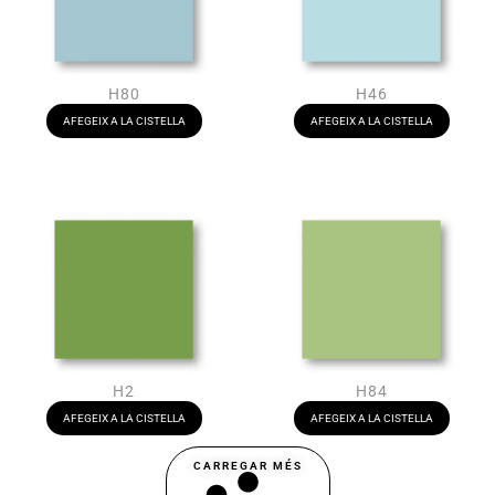
H80
H46
AFEGEIX A LA CISTELLA
AFEGEIX A LA CISTELLA
H2
H84
AFEGEIX A LA CISTELLA
AFEGEIX A LA CISTELLA
CARREGAR MÉS