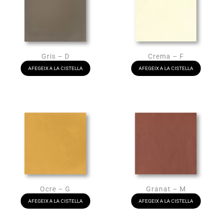
Gris – D
Crema – F
AFEGEIX A LA CISTELLA
AFEGEIX A LA CISTELLA
Ocre – G
Granat – M
AFEGEIX A LA CISTELLA
AFEGEIX A LA CISTELLA