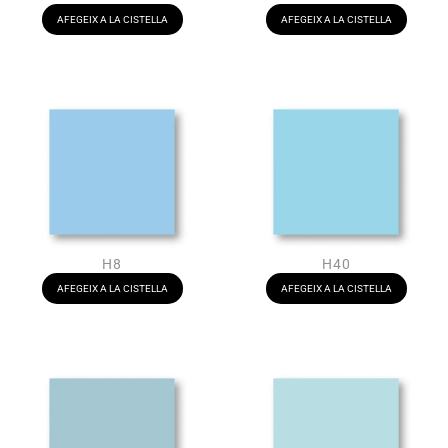
AFEGEIX A LA CISTELLA
AFEGEIX A LA CISTELLA
H8
H40
AFEGEIX A LA CISTELLA
AFEGEIX A LA CISTELLA