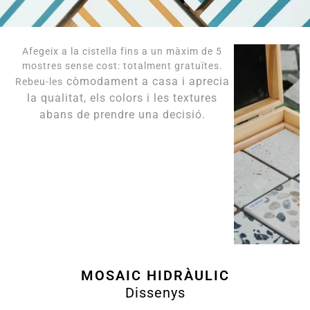
Afegeix a la cistella fins a un màxim de 5
mostres sense cost: totalment gratuïtes.
còmodament a casa i aprecia
Rebeu-les
la qualitat, els colors i les textures
abans de prendre una decisió.
MOSAIC HIDRÀULIC
Dissenys