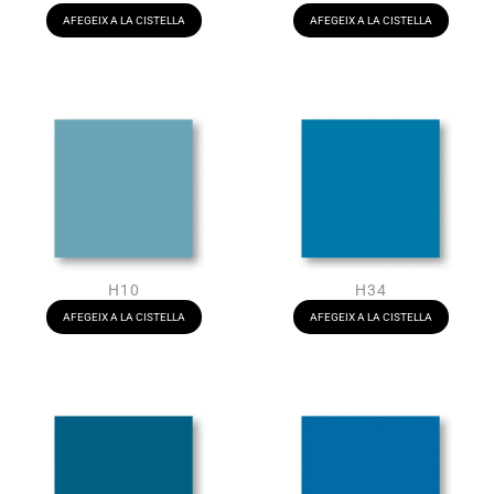
AFEGEIX A LA CISTELLA
AFEGEIX A LA CISTELLA
H10
H34
AFEGEIX A LA CISTELLA
AFEGEIX A LA CISTELLA