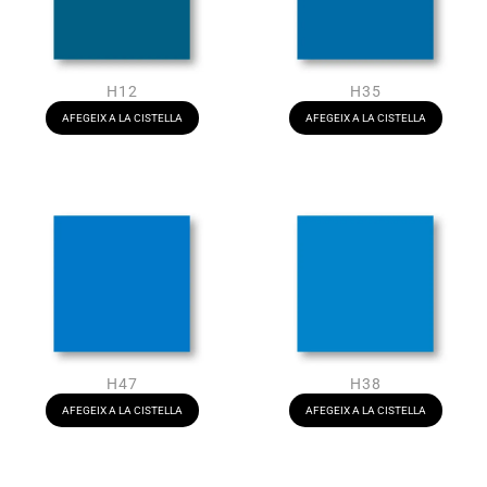
H12
H35
AFEGEIX A LA CISTELLA
AFEGEIX A LA CISTELLA
H47
H38
AFEGEIX A LA CISTELLA
AFEGEIX A LA CISTELLA