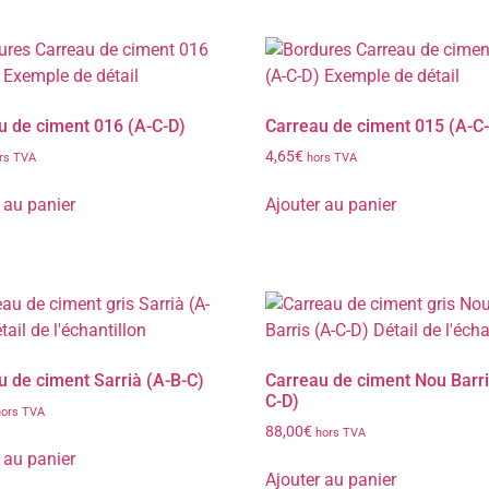
u de ciment 016 (A-C-D)
Carreau de ciment 015 (A-C
4,65
€
rs TVA
hors TVA
 au panier
Ajouter au panier
u de ciment Sarrià (A-B-C)
Carreau de ciment Nou Barri
C-D)
hors TVA
88,00
€
hors TVA
 au panier
Ajouter au panier