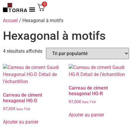
0
Accueil
/ Hexagonal à motifs
Hexagonal à motifs
4 résultats affichés
Carreau de ciment
hexagonal HG-R
Carreau de ciment
hexagonal HG-D
97,00
€
hors TVA
97,00
€
hors TVA
Ajouter au panier
Ajouter au panier