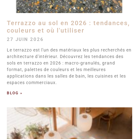
Terrazzo au sol en 2026 : tendances,
couleurs et où l'utiliser
27 JUIN 2026
Le terrazzo est l'un des matériaux les plus recherchés en
architecture d'intérieur. Découvrez les tendances des
sols en terrazzo en 2026 : macro-granulés, grand
format, palettes de couleurs et les meilleures
applications dans les salles de bain, les cuisines et les
espaces commerciaux.
BLOG »