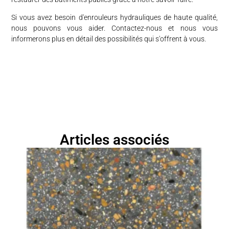
Si vous avez besoin d'enrouleurs hydrauliques de haute qualité,
nous pouvons vous aider. Contactez-nous et nous vous
informerons plus en détail des possibilités qui s'offrent à vous.
Articles associés