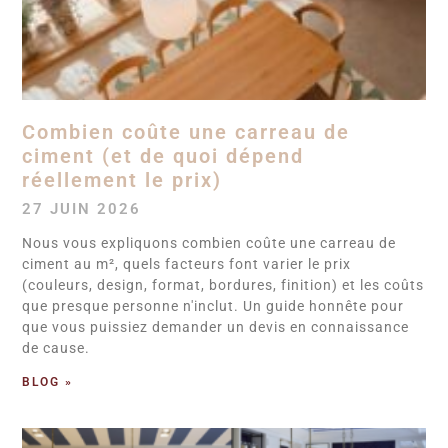
Combien coûte une carreau de
ciment (et de quoi dépend
réellement le prix)
27 JUIN 2026
Nous vous expliquons combien coûte une carreau de
ciment au m², quels facteurs font varier le prix
(couleurs, design, format, bordures, finition) et les coûts
que presque personne n'inclut. Un guide honnête pour
que vous puissiez demander un devis en connaissance
de cause.
BLOG »