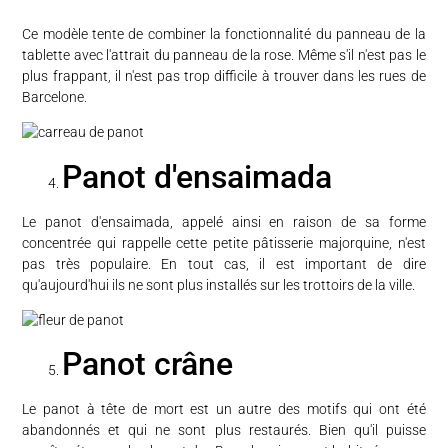
Ce modèle tente de combiner la fonctionnalité du panneau de la
tablette avec l'attrait du panneau de la rose. Même s'il n'est pas le
plus frappant, il n'est pas trop difficile à trouver dans les rues de
Barcelone.
Panot d'ensaimada
Le panot d'ensaimada, appelé ainsi en raison de sa forme
concentrée qui rappelle cette petite pâtisserie majorquine, n'est
pas très populaire. En tout cas, il est important de dire
qu'aujourd'hui ils ne sont plus installés sur les trottoirs de la ville.
Panot crâne
Le panot à tête de mort est un autre des motifs qui ont été
abandonnés et qui ne sont plus restaurés. Bien qu'il puisse