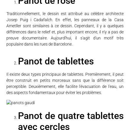
Panot de rose
Traditionnellement, le dessin est attribué au célèbre architecte
Josep Puig i Cadafalch. En effet, les panneaux de la Casa
Ametller sont similaires à ce dessin. Cependant, il y a quelques
différences dans le relief et, plus important encore, il n'y a pas de
preuve documentaire. Aujourd'hui, il s'agit d'un motif très
populaire dans les rues de Barcelone.
Panot de tablettes
Il existe deux types principaux de tablettes. Premièrement, il peut
être construit en petits morceaux sans que la différence soit
perceptible. Deuxièmement, elle facilite l'évacuation de l'eau, un
des aspects fondamentaux pour éviter les problèmes.
Panot de quatre tablettes
avec cercles