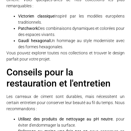
remarquables :
Victorien classique
Inspiré par les modèles européens
traditionnels.
Patchwork
Des combinaisons dynamiques et colorées pour
des espaces vivants.
Gaudí hexagonal
Un hommage au style moderniste avec
des formes hexagonales.
Vous pouvez explorer toutes nos collections et trouver le design
parfait pour votre projet.
Conseils pour la
restauration et l'entretien
Les carreaux de ciment sont durables, mais nécessitent un
certain entretien pour conserver leur beauté au fil du temps. Nous
recommandons :
Utilisez des produits de nettoyage au pH neutre.
pour
éviter d'endommager la surface.