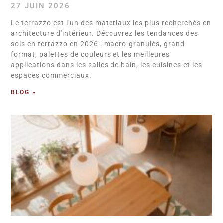
27 JUIN 2026
Le terrazzo est l'un des matériaux les plus recherchés en
architecture d'intérieur. Découvrez les tendances des
sols en terrazzo en 2026 : macro-granulés, grand
format, palettes de couleurs et les meilleures
applications dans les salles de bain, les cuisines et les
espaces commerciaux.
BLOG »