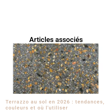
Articles associés
Terrazzo au sol en 2026 : tendances,
couleurs et où l'utiliser