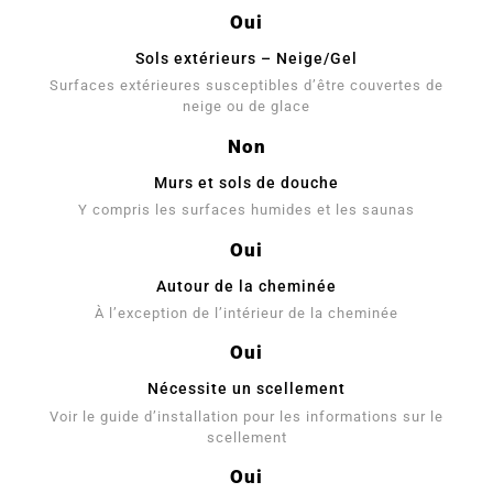
Oui
Sols extérieurs – Neige/Gel
Surfaces extérieures susceptibles d’être couvertes de
neige ou de glace
Non
Murs et sols de douche
Y compris les surfaces humides et les saunas
Oui
Autour de la cheminée
À l’exception de l’intérieur de la cheminée
Oui
Nécessite un scellement
Voir le guide d’installation pour les informations sur le
scellement
Oui