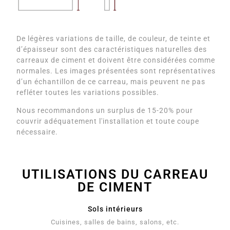
De légères variations de taille, de couleur, de teinte et
d’épaisseur sont des caractéristiques naturelles des
carreaux de ciment et doivent être considérées comme
normales. Les images présentées sont représentatives
d’un échantillon de ce carreau, mais peuvent ne pas
refléter toutes les variations possibles.
Nous recommandons un surplus de 15-20% pour
couvrir adéquatement l'installation et toute coupe
nécessaire.
UTILISATIONS DU CARREAU
DE CIMENT
Sols intérieurs
Cuisines, salles de bains, salons, etc.