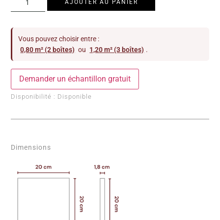
AJOUTER AU PANIER
Vous pouvez choisir entre :
0,80 m² (2 boîtes)
ou
1,20 m² (3 boîtes)
.
Demander un échantillon gratuit
Disponibilité :
Disponible
Dimensions