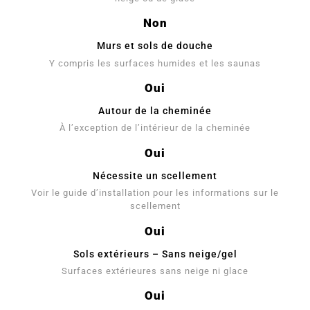
Non
Murs et sols de douche
Y compris les surfaces humides et les saunas
Oui
Autour de la cheminée
À l’exception de l’intérieur de la cheminée
Oui
Nécessite un scellement
Voir le guide d’installation pour les informations sur le
scellement
Oui
Sols extérieurs – Sans neige/gel
Surfaces extérieures sans neige ni glace
Oui