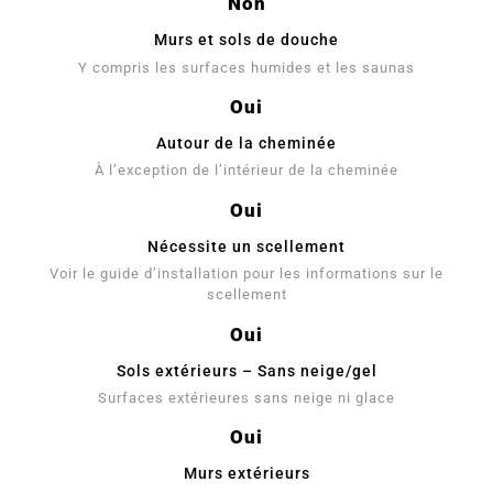
Non
Murs et sols de douche
Y compris les surfaces humides et les saunas
Oui
Autour de la cheminée
À l’exception de l’intérieur de la cheminée
Oui
Nécessite un scellement
Voir le guide d’installation pour les informations sur le
scellement
Oui
Sols extérieurs – Sans neige/gel
Surfaces extérieures sans neige ni glace
Oui
Murs extérieurs