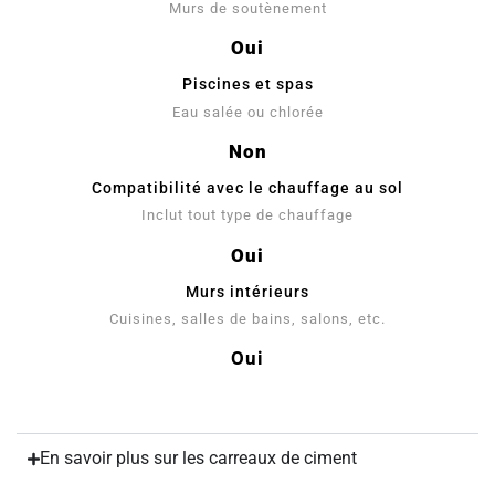
Murs de soutènement
Oui
Piscines et spas
Eau salée ou chlorée
Non
Compatibilité avec le chauffage au sol
Inclut tout type de chauffage
Oui
Murs intérieurs
Cuisines, salles de bains, salons, etc.
Oui
En savoir plus sur les carreaux de ciment