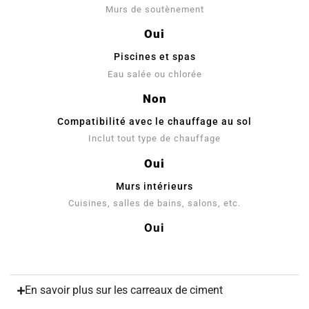
Murs de soutènement
Oui
Piscines et spas
Eau salée ou chlorée
Non
Compatibilité avec le chauffage au sol
Inclut tout type de chauffage
Oui
Murs intérieurs
Cuisines, salles de bains, salons, etc.
Oui
En savoir plus sur les carreaux de ciment