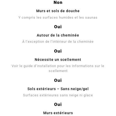
Non
Murs et sols de douche
Y compris les surfaces humides et les saunas
Oui
Autour de la cheminée
À l’exception de l’intérieur de la cheminée
Oui
Nécessite un scellement
Voir le guide d’installation pour les informations sur le
scellement
Oui
Sols extérieurs – Sans neige/gel
Surfaces extérieures sans neige ni glace
Oui
Murs extérieurs