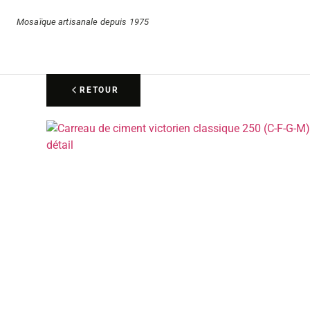
Mosaïque artisanale depuis 1975
RETOUR