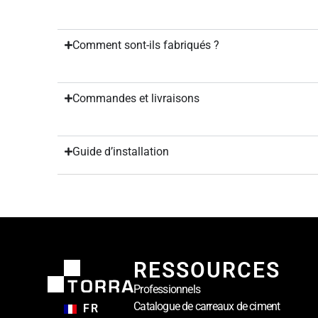
Comment sont-ils fabriqués ?
Commandes et livraisons
Guide d’installation
RESSOURCES
Professionnels
Catalogue de carreaux de ciment
FR