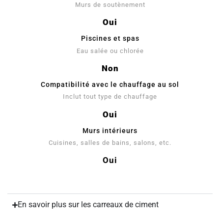
Murs de soutènement
Oui
Piscines et spas
Eau salée ou chlorée
Non
Compatibilité avec le chauffage au sol
Inclut tout type de chauffage
Oui
Murs intérieurs
Cuisines, salles de bains, salons, etc.
Oui
En savoir plus sur les carreaux de ciment