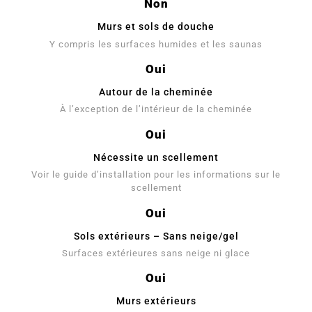
Non
Murs et sols de douche
Y compris les surfaces humides et les saunas
Oui
Autour de la cheminée
À l’exception de l’intérieur de la cheminée
Oui
Nécessite un scellement
Voir le guide d’installation pour les informations sur le
scellement
Oui
Sols extérieurs – Sans neige/gel
Surfaces extérieures sans neige ni glace
Oui
Murs extérieurs