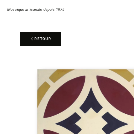
Mosaïque artisanale depuis 1975
RETOUR