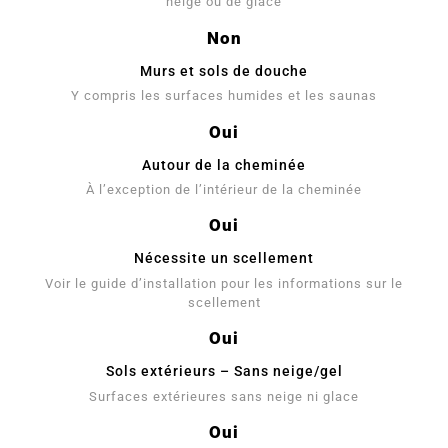
neige ou de glace
Non
Murs et sols de douche
Y compris les surfaces humides et les saunas
Oui
Autour de la cheminée
À l’exception de l’intérieur de la cheminée
Oui
Nécessite un scellement
Voir le guide d’installation pour les informations sur le
scellement
Oui
Sols extérieurs – Sans neige/gel
Surfaces extérieures sans neige ni glace
Oui