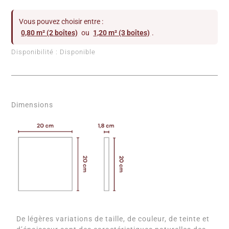
Vous pouvez choisir entre :
0,80 m² (2 boîtes)
ou
1,20 m² (3 boîtes)
.
Disponibilité :
Disponible
Dimensions
De légères variations de taille, de couleur, de teinte et