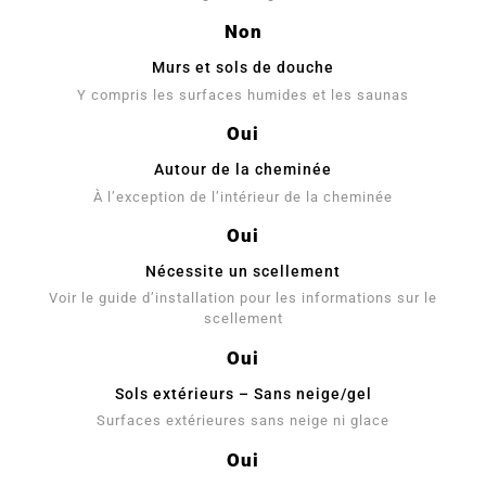
Non
Murs et sols de douche
Y compris les surfaces humides et les saunas
Oui
Autour de la cheminée
À l’exception de l’intérieur de la cheminée
Oui
Nécessite un scellement
Voir le guide d’installation pour les informations sur le
scellement
Oui
Sols extérieurs – Sans neige/gel
Surfaces extérieures sans neige ni glace
Oui