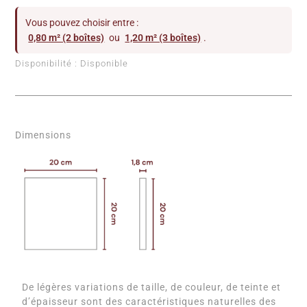
Vous pouvez choisir entre :
0,80 m² (2 boîtes)
ou
1,20 m² (3 boîtes)
.
Disponibilité :
Disponible
Dimensions
De légères variations de taille, de couleur, de teinte et
d’épaisseur sont des caractéristiques naturelles des