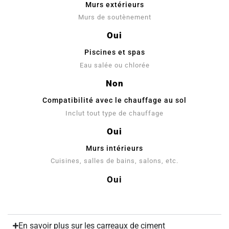
Murs extérieurs
Murs de soutènement
Oui
Piscines et spas
Eau salée ou chlorée
Non
Compatibilité avec le chauffage au sol
Inclut tout type de chauffage
Oui
Murs intérieurs
Cuisines, salles de bains, salons, etc.
Oui
En savoir plus sur les carreaux de ciment