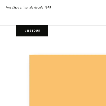
Mosaïque artisanale depuis 1975
RETOUR