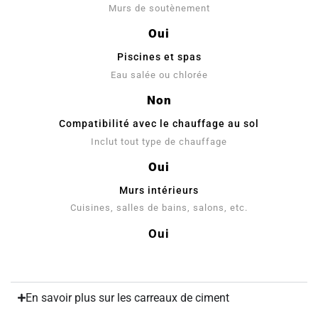
Murs de soutènement
Oui
Piscines et spas
Eau salée ou chlorée
Non
Compatibilité avec le chauffage au sol
Inclut tout type de chauffage
Oui
Murs intérieurs
Cuisines, salles de bains, salons, etc.
Oui
En savoir plus sur les carreaux de ciment