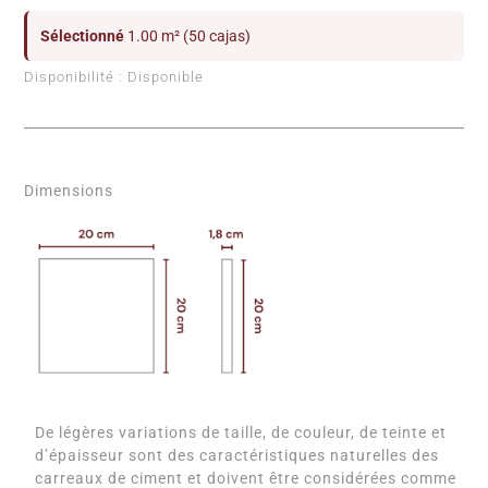
Sélectionné
1.00 m² (50 cajas)
Disponibilité :
Disponible
Dimensions
De légères variations de taille, de couleur, de teinte et
d’épaisseur sont des caractéristiques naturelles des
carreaux de ciment et doivent être considérées comme