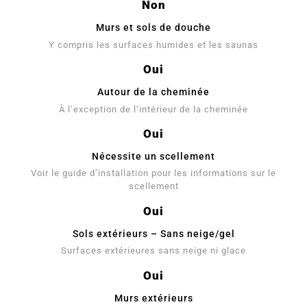
Non
Murs et sols de douche
Y compris les surfaces humides et les saunas
Oui
Autour de la cheminée
À l’exception de l’intérieur de la cheminée
Oui
Nécessite un scellement
Voir le guide d’installation pour les informations sur le
scellement
Oui
Sols extérieurs – Sans neige/gel
Surfaces extérieures sans neige ni glace
Oui
Murs extérieurs