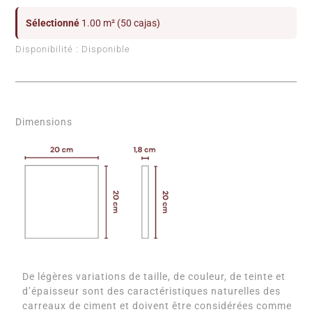
Sélectionné
1.00 m² (50 cajas)
Disponibilité :
Disponible
Dimensions
De légères variations de taille, de couleur, de teinte et
d’épaisseur sont des caractéristiques naturelles des
carreaux de ciment et doivent être considérées comme