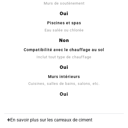
Murs de soutènement
Oui
Piscines et spas
Eau salée ou chlorée
Non
Compatibilité avec le chauffage au sol
Inclut tout type de chauffage
Oui
Murs intérieurs
Cuisines, salles de bains, salons, etc.
Oui
En savoir plus sur les carreaux de ciment