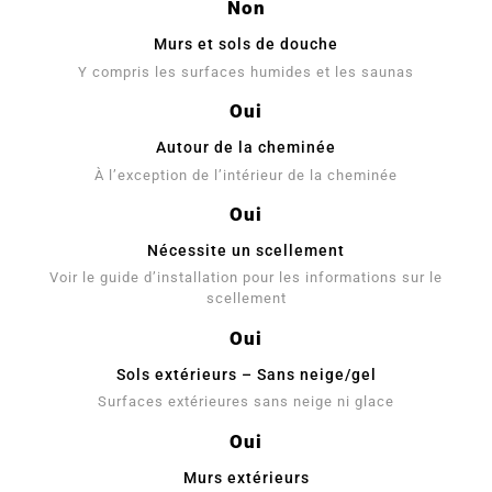
Non
Murs et sols de douche
Y compris les surfaces humides et les saunas
Oui
Autour de la cheminée
À l’exception de l’intérieur de la cheminée
Oui
Nécessite un scellement
Voir le guide d’installation pour les informations sur le
scellement
Oui
Sols extérieurs – Sans neige/gel
Surfaces extérieures sans neige ni glace
Oui
Murs extérieurs