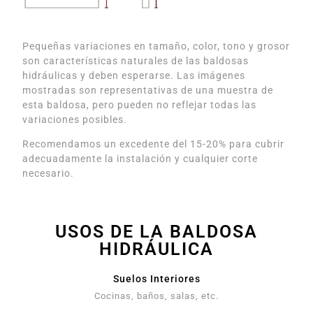
Pequeñas variaciones en tamaño, color, tono y grosor
son características naturales de las baldosas
hidráulicas y deben esperarse. Las imágenes
mostradas son representativas de una muestra de
esta baldosa, pero pueden no reflejar todas las
variaciones posibles.
Recomendamos un excedente del 15-20% para cubrir
adecuadamente la instalación y cualquier corte
necesario.
USOS DE LA BALDOSA
HIDRÁULICA
Suelos Interiores
Cocinas, baños, salas, etc.