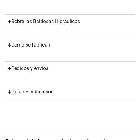
Sobre las Baldosas Hidráulicas
Cómo se fabrican
Pedidos y envios
Guía de instalación