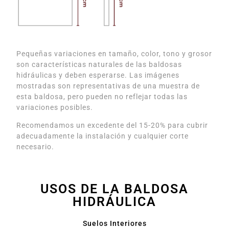
Pequeñas variaciones en tamaño, color, tono y grosor
son características naturales de las baldosas
hidráulicas y deben esperarse. Las imágenes
mostradas son representativas de una muestra de
esta baldosa, pero pueden no reflejar todas las
variaciones posibles.
Recomendamos un excedente del 15-20% para cubrir
adecuadamente la instalación y cualquier corte
necesario.
USOS DE LA BALDOSA
HIDRÁULICA
Suelos Interiores