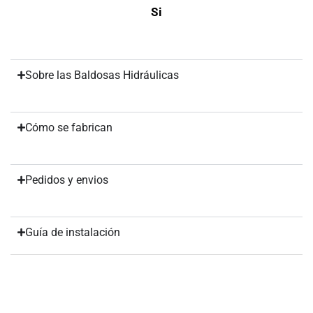
Si
Sobre las Baldosas Hidráulicas
Cómo se fabrican
Pedidos y envios
Guía de instalación