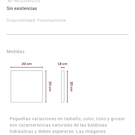
M² REQUERIDOS
Sin existencias
Disponibilidad:
Proximamente
Medidas
Pequeñas variaciones en tamaño, color, tono y grosor
son características naturales de las baldosas
hidráulicas y deben esperarse. Las imágenes