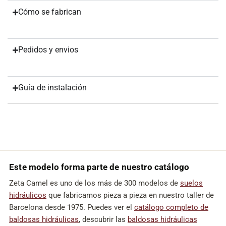
Cómo se fabrican
Pedidos y envios
Guía de instalación
Este modelo forma parte de nuestro catálogo
Zeta Camel es uno de los más de 300 modelos de
suelos
hidráulicos
que fabricamos pieza a pieza en nuestro taller de
Barcelona desde 1975. Puedes ver el
catálogo completo de
baldosas hidráulicas
, descubrir las
baldosas hidráulicas