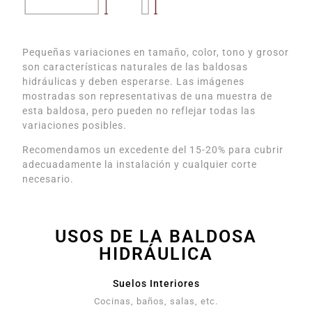
Pequeñas variaciones en tamaño, color, tono y grosor
son características naturales de las baldosas
hidráulicas y deben esperarse. Las imágenes
mostradas son representativas de una muestra de
esta baldosa, pero pueden no reflejar todas las
variaciones posibles.
Recomendamos un excedente del 15-20% para cubrir
adecuadamente la instalación y cualquier corte
necesario.
USOS DE LA BALDOSA
HIDRÁULICA
Suelos Interiores
Cocinas, baños, salas, etc.