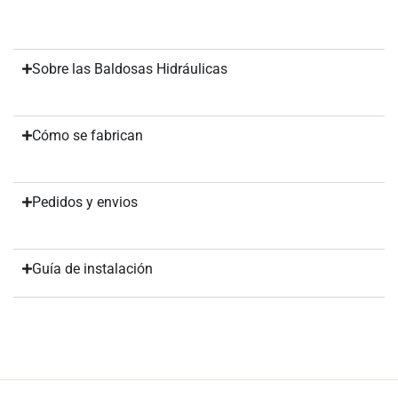
Sobre las Baldosas Hidráulicas
Cómo se fabrican
Pedidos y envios
Guía de instalación