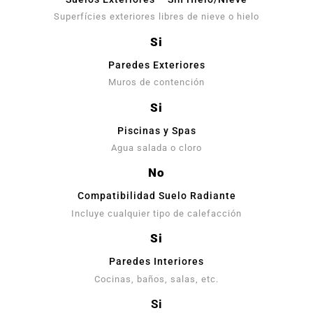
Superfícies exteriores libres de nieve o hielo
Si
Paredes Exteriores
Muros de contención
Si
Piscinas y Spas
Agua salada o cloro
No
Compatibilidad Suelo Radiante
Incluye cualquier tipo de calefacción
Si
Paredes Interiores
Cocinas, baños, salas, etc.
Si