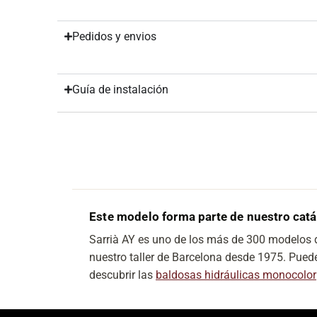
Pedidos y envios
Guía de instalación
Este modelo forma parte de nuestro cat
Sarrià AY es uno de los más de 300 modelos
nuestro taller de Barcelona desde 1975. Puede
descubrir las
baldosas hidráulicas monocolor