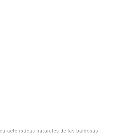
características naturales de las baldosas