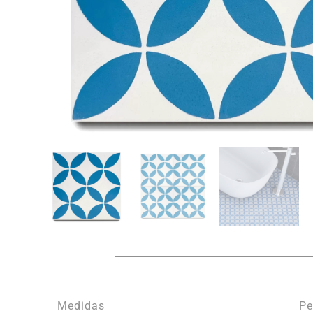
Medidas
Pe