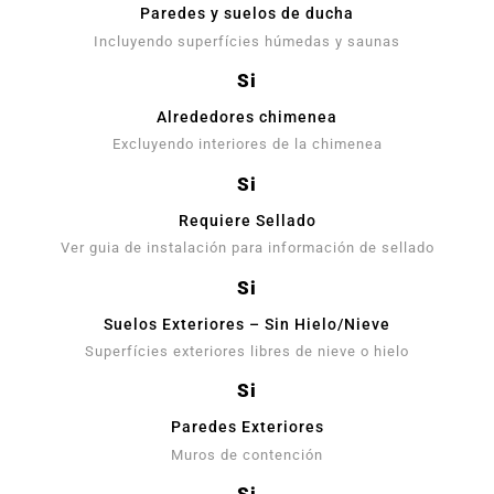
Paredes y suelos de ducha
Incluyendo superfícies húmedas y saunas
Si
Alrededores chimenea
Excluyendo interiores de la chimenea
Si
Requiere Sellado
Ver guia de instalación para información de sellado
Si
Suelos Exteriores – Sin Hielo/Nieve
Superfícies exteriores libres de nieve o hielo
Si
Paredes Exteriores
Muros de contención