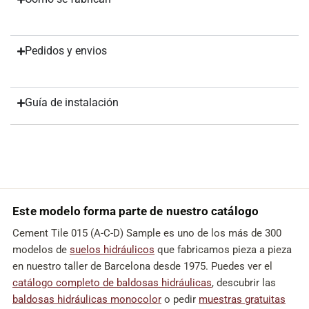
Pedidos y envios
Guía de instalación
Este modelo forma parte de nuestro catálogo
Cement Tile 015 (A-C-D) Sample es uno de los más de 300
modelos de
suelos hidráulicos
que fabricamos pieza a pieza
en nuestro taller de Barcelona desde 1975. Puedes ver el
catálogo completo de baldosas hidráulicas
, descubrir las
baldosas hidráulicas monocolor
o pedir
muestras gratuitas