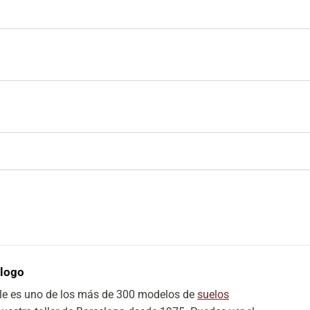
álogo
le es uno de los más de 300 modelos de
suelos