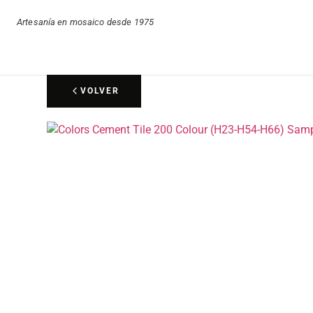
Artesanía en mosaico desde 1975
VOLVER