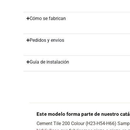
Cómo se fabrican
Pedidos y envios
Guía de instalación
Este modelo forma parte de nuestro cat
Cement Tile 200 Colour (H23-H54-H66) Samp