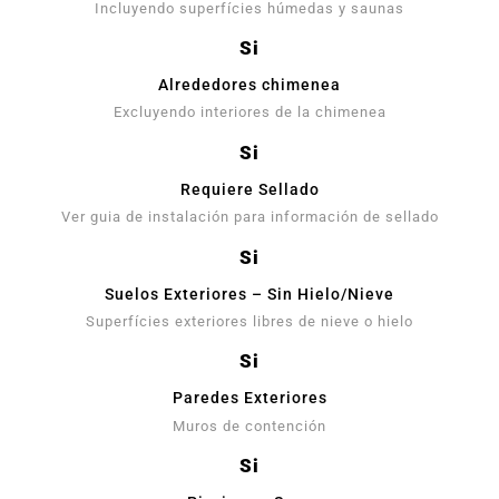
Incluyendo superfícies húmedas y saunas
Si
Alrededores chimenea
Excluyendo interiores de la chimenea
Si
Requiere Sellado
Ver guia de instalación para información de sellado
Si
Suelos Exteriores – Sin Hielo/Nieve
Superfícies exteriores libres de nieve o hielo
Si
Paredes Exteriores
Muros de contención
Si