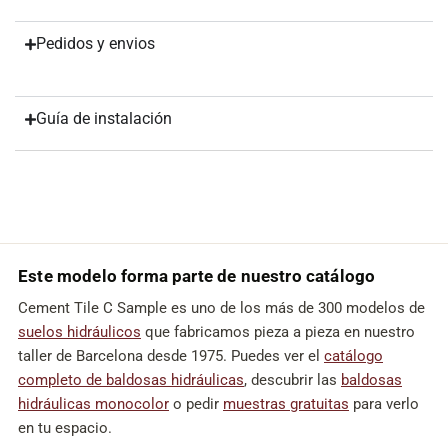
Pedidos y envios
Guía de instalación
Este modelo forma parte de nuestro catálogo
Cement Tile C Sample es uno de los más de 300 modelos de
suelos hidráulicos
que fabricamos pieza a pieza en nuestro
taller de Barcelona desde 1975. Puedes ver el
catálogo
completo de baldosas hidráulicas
, descubrir las
baldosas
hidráulicas monocolor
o pedir
muestras gratuitas
para verlo
en tu espacio.