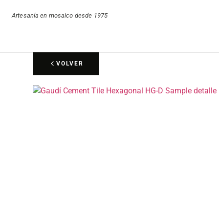
Artesanía en mosaico desde 1975
VOLVER