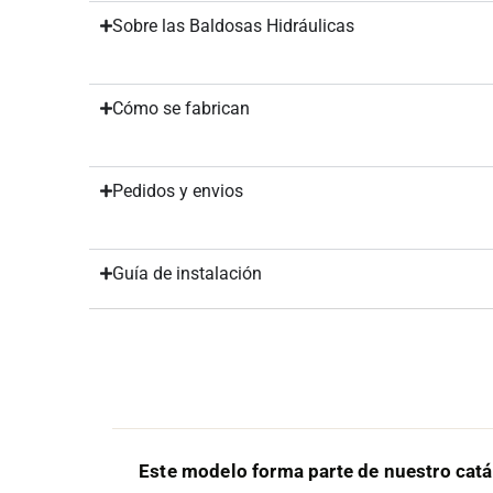
Sobre las Baldosas Hidráulicas
Cómo se fabrican
Pedidos y envios
Guía de instalación
Este modelo forma parte de nuestro cat