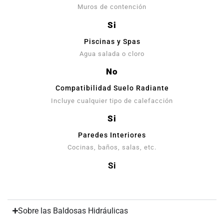
Muros de contención
Si
Piscinas y Spas
Agua salada o cloro
No
Compatibilidad Suelo Radiante
Incluye cualquier tipo de calefacción
Si
Paredes Interiores
Cocinas, baños, salas, etc.
Si
Sobre las Baldosas Hidráulicas