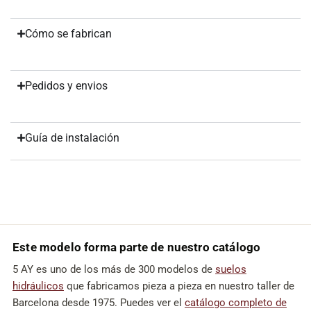
Cómo se fabrican
Pedidos y envios
Guía de instalación
Este modelo forma parte de nuestro catálogo
5 AY es uno de los más de 300 modelos de
suelos
hidráulicos
que fabricamos pieza a pieza en nuestro taller de
Barcelona desde 1975. Puedes ver el
catálogo completo de