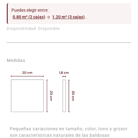
Puedes elegir entre:
0.80 m² (2 cajas)
o
1.20 m² (3 cajas)
.
Disponibilidad:
Disponible
Medidas
Pequeñas variaciones en tamaño, color, tono y grosor
son características naturales de las baldosas