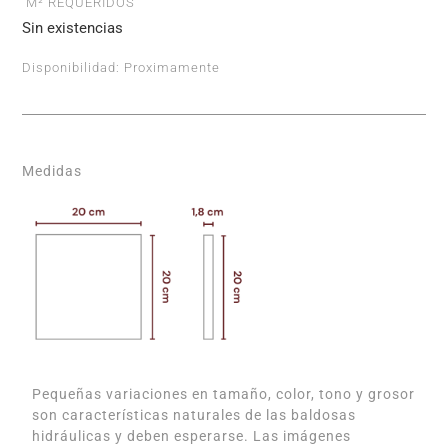
M² REQUERIDOS
Sin existencias
Disponibilidad:
Proximamente
Medidas
Pequeñas variaciones en tamaño, color, tono y grosor
son características naturales de las baldosas
hidráulicas y deben esperarse. Las imágenes