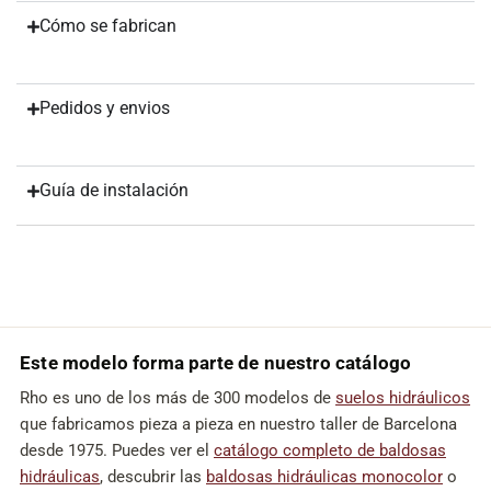
Cómo se fabrican
Pedidos y envios
Guía de instalación
Este modelo forma parte de nuestro catálogo
Rho es uno de los más de 300 modelos de
suelos hidráulicos
que fabricamos pieza a pieza en nuestro taller de Barcelona
desde 1975. Puedes ver el
catálogo completo de baldosas
hidráulicas
, descubrir las
baldosas hidráulicas monocolor
o