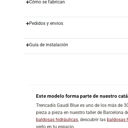
Cómo se fabrican
Pedidos y envios
Guía de instalación
Este modelo forma parte de nuestro cat
Trencadís Gaudí Blue es uno de los más de 
pieza a pieza en nuestro taller de Barcelona 
baldosas hidráulicas
, descubrir las
baldosas 
verlo en tu espacio.