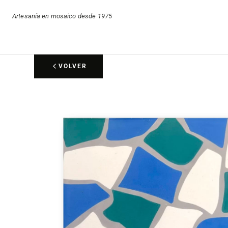
Artesanía en mosaico desde 1975
VOLVER