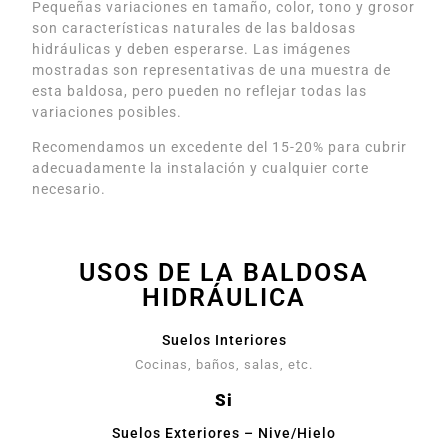
Pequeñas variaciones en tamaño, color, tono y grosor
son características naturales de las baldosas
hidráulicas y deben esperarse. Las imágenes
mostradas son representativas de una muestra de
esta baldosa, pero pueden no reflejar todas las
variaciones posibles.
Recomendamos un excedente del 15-20% para cubrir
adecuadamente la instalación y cualquier corte
necesario.
USOS DE LA BALDOSA
HIDRÁULICA
Suelos Interiores
Cocinas, baños, salas, etc.
Si
Suelos Exteriores – Nive/Hielo