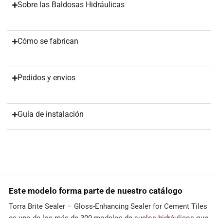
Sobre las Baldosas Hidráulicas
Cómo se fabrican
Pedidos y envios
Guía de instalación
Este modelo forma parte de nuestro catálogo
Torra Brite Sealer – Gloss-Enhancing Sealer for Cement Tiles