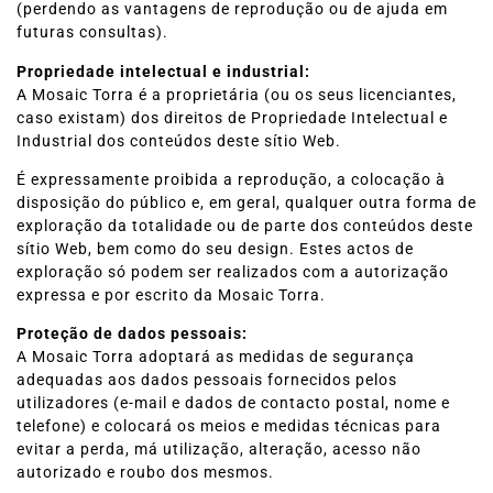
(perdendo as vantagens de reprodução ou de ajuda em
futuras consultas).
Propriedade intelectual e industrial:
A Mosaic Torra é a proprietária (ou os seus licenciantes,
caso existam) dos direitos de Propriedade Intelectual e
Industrial dos conteúdos deste sítio Web.
É expressamente proibida a reprodução, a colocação à
disposição do público e, em geral, qualquer outra forma de
exploração da totalidade ou de parte dos conteúdos deste
sítio Web, bem como do seu design. Estes actos de
exploração só podem ser realizados com a autorização
expressa e por escrito da Mosaic Torra.
Proteção de dados pessoais:
A Mosaic Torra adoptará as medidas de segurança
adequadas aos dados pessoais fornecidos pelos
utilizadores (e-mail e dados de contacto postal, nome e
telefone) e colocará os meios e medidas técnicas para
evitar a perda, má utilização, alteração, acesso não
autorizado e roubo dos mesmos.