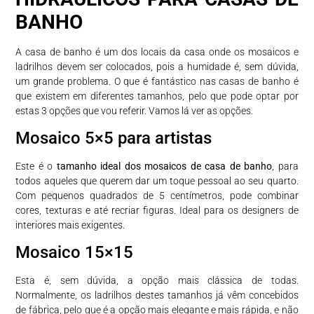
BANHO
A casa de banho é um dos locais da casa onde os mosaicos e
ladrilhos devem ser colocados, pois a humidade é, sem dúvida,
um grande problema. O que é fantástico nas casas de banho é
que existem em diferentes tamanhos, pelo que pode optar por
estas 3 opções que vou referir. Vamos lá ver as opções.
Mosaico 5×5 para artistas
Este é o
tamanho ideal dos mosaicos de casa de banho
, para
todos aqueles que querem dar um toque pessoal ao seu quarto.
Com pequenos quadrados de 5 centímetros, pode combinar
cores, texturas e até recriar figuras. Ideal para os designers de
interiores mais exigentes.
Mosaico 15×15
Esta é, sem dúvida, a opção mais clássica de todas.
Normalmente, os ladrilhos destes tamanhos já vêm concebidos
de fábrica, pelo que é a opção mais elegante e mais rápida, e não