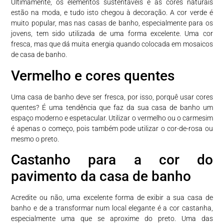
Ultimamente, os elementos sustentáveis e as cores naturais
estão na moda, e tudo isto chegou à decoração. A cor verde é
muito popular, mas nas casas de banho, especialmente para os
jovens, tem sido utilizada de uma forma excelente. Uma cor
fresca, mas que dá muita energia quando colocada em mosaicos
de casa de banho.
Vermelho e cores quentes
Uma casa de banho deve ser fresca, por isso, porquê usar cores
quentes? É uma tendência que faz da sua casa de banho um
espaço moderno e espetacular. Utilizar o vermelho ou o carmesim
é apenas o começo, pois também pode utilizar o cor-de-rosa ou
mesmo o preto.
Castanho para a cor do
pavimento da casa de banho
Acredite ou não, uma excelente forma de exibir a sua casa de
banho e de a transformar num local elegante é a cor castanha,
especialmente uma que se aproxime do preto. Uma das