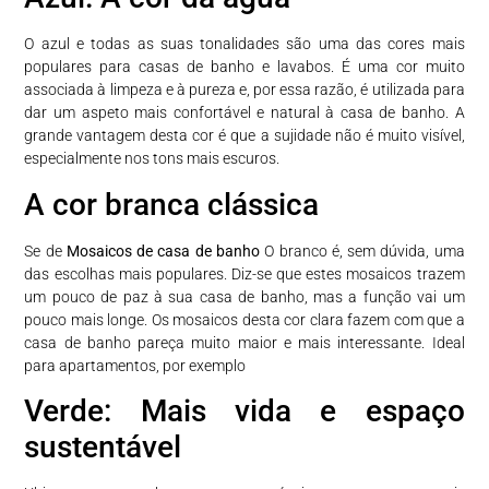
O azul e todas as suas tonalidades são uma das cores mais
populares para casas de banho e lavabos. É uma cor muito
associada à limpeza e à pureza e, por essa razão, é utilizada para
dar um aspeto mais confortável e natural à casa de banho. A
grande vantagem desta cor é que a sujidade não é muito visível,
especialmente nos tons mais escuros.
A cor branca clássica
Se de
Mosaicos de casa de banho
O branco é, sem dúvida, uma
das escolhas mais populares. Diz-se que estes mosaicos trazem
um pouco de paz à sua casa de banho, mas a função vai um
pouco mais longe. Os mosaicos desta cor clara fazem com que a
casa de banho pareça muito maior e mais interessante. Ideal
para apartamentos, por exemplo
Verde: Mais vida e espaço
sustentável