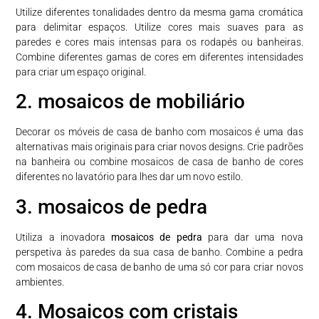
Utilize diferentes tonalidades dentro da mesma gama cromática
para delimitar espaços. Utilize cores mais suaves para as
paredes e cores mais intensas para os rodapés ou banheiras.
Combine diferentes gamas de cores em diferentes intensidades
para criar um espaço original.
2. mosaicos de mobiliário
Decorar os móveis de casa de banho com mosaicos é uma das
alternativas mais originais para criar novos designs. Crie padrões
na banheira ou combine mosaicos de casa de banho de cores
diferentes no lavatório para lhes dar um novo estilo.
3. mosaicos de pedra
Utiliza a inovadora
mosaicos de pedra
para dar uma nova
perspetiva às paredes da sua casa de banho. Combine a pedra
com mosaicos de casa de banho de uma só cor para criar novos
ambientes.
4. Mosaicos com cristais