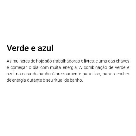
Verde e azul
As mulheres de hoje são trabalhadoras e livres, e uma das chaves
é começar o dia com muita energia. A combinação de verde e
azul na casa de banho é precisamente para isso, para a encher
de energia durante o seu ritual de banho.