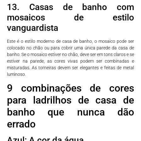
13. Casas de banho com
mosaicos de estilo
vanguardista
Este é o estilo moderno de casa de banho, o mosaico pode ser
colocado no chão ou para cobrir uma única parede da casa de
banho. Se o mosaico estiver no chão, deve ser em tons claros e se
estiver na parede, as cores vivas podem ser combinadas e
misturadas. As torneiras devem ser elegantes e feitas de metal
luminoso.
9 combinações de cores
para ladrilhos de casa de
banho que nunca dão
errado
Azul: A cor da água