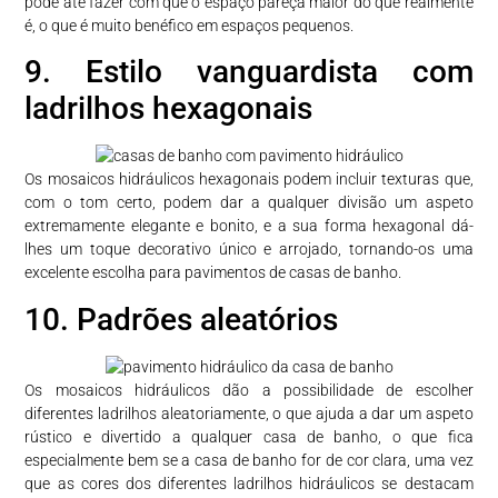
pode até fazer com que o espaço pareça maior do que realmente
é, o que é muito benéfico em espaços pequenos.
9. Estilo vanguardista com
ladrilhos hexagonais
Os mosaicos hidráulicos hexagonais podem incluir texturas que,
com o tom certo, podem dar a qualquer divisão um aspeto
extremamente elegante e bonito, e a sua forma hexagonal dá-
lhes um toque decorativo único e arrojado, tornando-os uma
excelente escolha para pavimentos de casas de banho.
10. Padrões aleatórios
Os mosaicos hidráulicos dão a possibilidade de escolher
diferentes ladrilhos aleatoriamente, o que ajuda a dar um aspeto
rústico e divertido a qualquer casa de banho, o que fica
especialmente bem se a casa de banho for de cor clara, uma vez
que as cores dos diferentes ladrilhos hidráulicos se destacam