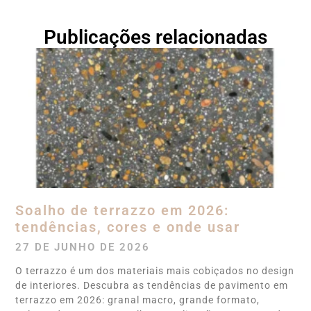
Publicações relacionadas
Soalho de terrazzo em 2026:
tendências, cores e onde usar
27 DE JUNHO DE 2026
O terrazzo é um dos materiais mais cobiçados no design
de interiores. Descubra as tendências de pavimento em
terrazzo em 2026: granal macro, grande formato,