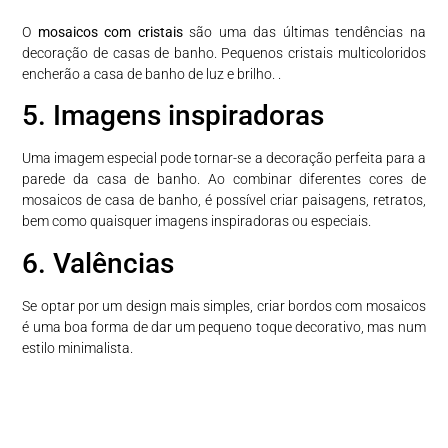
O
mosaicos com cristais
são uma das últimas tendências na
decoração de casas de banho. Pequenos cristais multicoloridos
encherão a casa de banho de luz e brilho. .
5. Imagens inspiradoras
Uma imagem especial pode tornar-se a decoração perfeita para a
parede da casa de banho. Ao combinar diferentes cores de
mosaicos de casa de banho, é possível criar paisagens, retratos,
bem como quaisquer imagens inspiradoras ou especiais.
6. Valências
Se optar por um design mais simples, criar bordos com mosaicos
é uma boa forma de dar um pequeno toque decorativo, mas num
estilo minimalista.