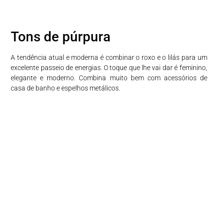
Tons de púrpura
A tendência atual e moderna é combinar o roxo e o lilás para um
excelente passeio de energias. O toque que lhe vai dar é feminino,
elegante e moderno. Combina muito bem com acessórios de
casa de banho e espelhos metálicos.