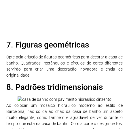
7. Figuras geométricas
Opte pela criação de figuras geométricas para decorar a casa de
banho. Quadrados, rectângulos e círculos de cores diferentes
servirão para criar uma decoração inovadora e cheia de
originalidade.
8. Padrões tridimensionais
Ao colocar um mosaico hidráulico moderno ao estilo de
Barcelona, não só dá ao chão da casa de banho um aspeto
muito elegante, como também é agradável de ver durante o
tempo que está na casa de banho. Com a cor e o design certos,