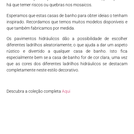
há que temer riscos ou quebras nos mosaicos.
Esperamos que estas casas de banho para obter ideias o tenham
inspirado. Recordamos que temos muitos modelos disponíveis e
que também fabricamos por medida.
Os pavimentos hidráulicos dão a possibilidade de escolher
diferentes ladrilhos aleatoriamente, o que ajuda a dar um aspeto
rústico e divertido a qualquer casa de banho. Isto fica
especialmente bem se a casa de banho for de cor clara, uma vez
que as cores dos diferentes ladrilhos hidráulicos se destacam
completamente neste estilo decorativo.
Descubra a coleção completa
Aqui