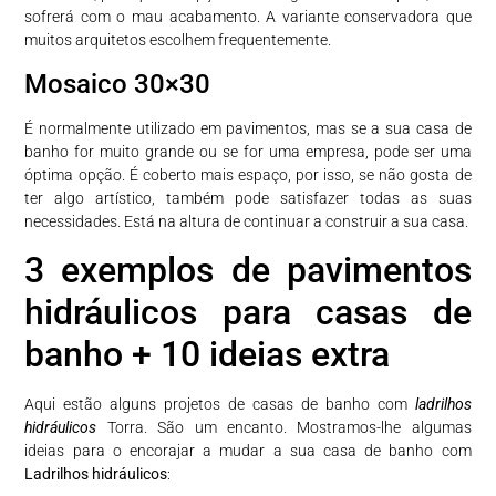
sofrerá com o mau acabamento. A variante conservadora que
muitos arquitetos escolhem frequentemente.
Mosaico 30×30
É normalmente utilizado em pavimentos, mas se a sua casa de
banho for muito grande ou se for uma empresa, pode ser uma
óptima opção. É coberto mais espaço, por isso, se não gosta de
ter algo artístico, também pode satisfazer todas as suas
necessidades. Está na altura de continuar a construir a sua casa.
3 exemplos de pavimentos
hidráulicos para casas de
banho + 10 ideias extra
Aqui estão alguns projetos de casas de banho com
ladrilhos
hidráulicos
Torra. São um encanto. Mostramos-lhe algumas
ideias para o encorajar a mudar a sua casa de banho com
Ladrilhos hidráulicos
: