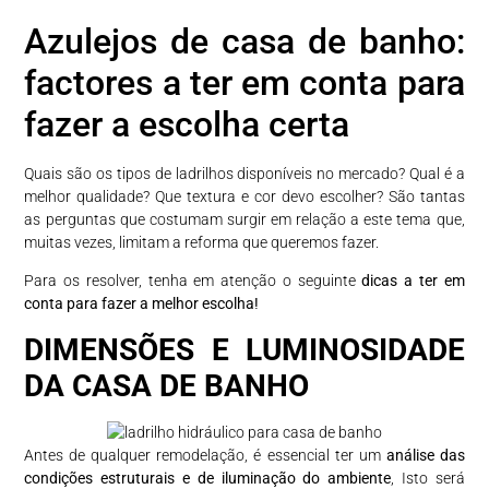
Azulejos de casa de banho:
factores a ter em conta para
fazer a escolha certa
Quais são os tipos de ladrilhos disponíveis no mercado? Qual é a
melhor qualidade? Que textura e cor devo escolher? São tantas
as perguntas que costumam surgir em relação a este tema que,
muitas vezes, limitam a reforma que queremos fazer.
Para os resolver, tenha em atenção o seguinte
dicas a ter em
conta para fazer a melhor escolha!
DIMENSÕES E LUMINOSIDADE
DA CASA DE BANHO
Antes de qualquer remodelação, é essencial ter um
análise das
condições estruturais e de iluminação do ambiente
, Isto será