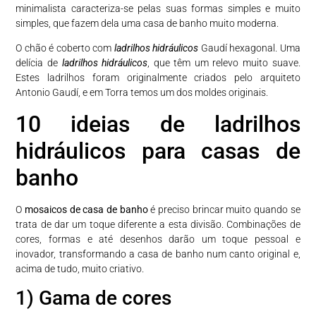
minimalista caracteriza-se pelas suas formas simples e muito
simples, que fazem dela uma casa de banho muito moderna.
O chão é coberto com
ladrilhos hidráulicos
Gaudí hexagonal. Uma
delícia de
ladrilhos hidráulicos
, que têm um relevo muito suave.
Estes ladrilhos foram originalmente criados pelo arquiteto
Antonio Gaudí, e em Torra temos um dos moldes originais.
10 ideias de ladrilhos
hidráulicos para casas de
banho
O
mosaicos de casa de banho
é preciso brincar muito quando se
trata de dar um toque diferente a esta divisão. Combinações de
cores, formas e até desenhos darão um toque pessoal e
inovador, transformando a casa de banho num canto original e,
acima de tudo, muito criativo.
1) Gama de cores