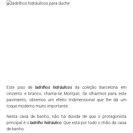
Este piso de
ladrilhos hidráulicos
da coleção Barcelona em
cinzento e branco, chama-se Montjuïc. Se olharmos para este
pavimento, obtemos um efeito tridimensional que lhe dá um
toque moderno muito importante.
Nesta casa de banho, não há dúvida de que o protagonista
principal é o
ladrilho hidráulico
. Que está por todo o chão da casa
de banho.