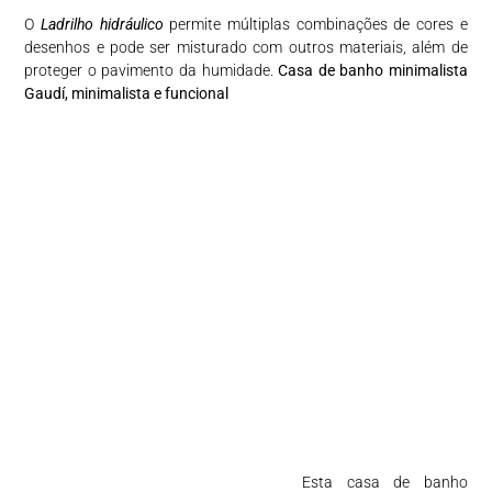
O
Ladrilho hidráulico
permite múltiplas combinações de cores e
desenhos e pode ser misturado com outros materiais, além de
proteger o pavimento da humidade.
Casa de banho minimalista
Gaudí, minimalista e funcional
Esta casa de banho