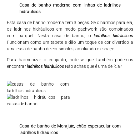
Casa de banho moderna com linhas de ladrilhos
hidráulicos
Esta casa de banho moderna tem 3 peças. Se olharmos para ela,
os ladrilhos hidráulicos em modo pachwork são combinados
com parquet. Nesta casa de banho, o
ladrilhos hidráulicos
Funcionam como um tapete e dão um toque de cor divertido a
uma casa de banho de cor simples, ampliando o espaço.
Para harmonizar o conjunto, note-se que também podemos
encontrar
ladrilhos hidráulicos
Não achas que é uma delícia?
Casa de banho de Montjuïc, chão espetacular com
ladrilhos hidráulicos