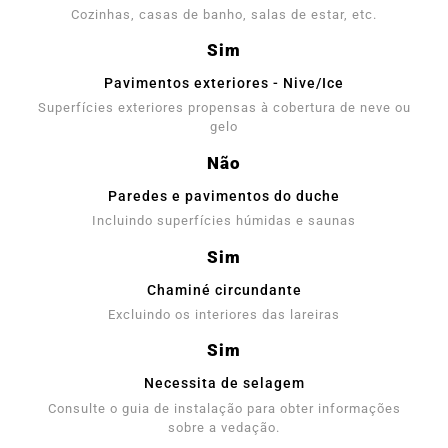
Cozinhas, casas de banho, salas de estar, etc.
Sim
Pavimentos exteriores - Nive/Ice
Superfícies exteriores propensas à cobertura de neve ou
gelo
Não
Paredes e pavimentos do duche
Incluindo superfícies húmidas e saunas
Sim
Chaminé circundante
Excluindo os interiores das lareiras
Sim
Necessita de selagem
Consulte o guia de instalação para obter informações
sobre a vedação.