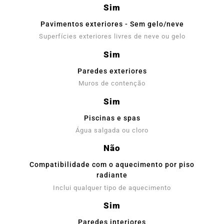
Sim
Pavimentos exteriores - Sem gelo/neve
Superfícies exteriores livres de neve ou gelo
Sim
Paredes exteriores
Muros de contenção
Sim
Piscinas e spas
Água salgada ou cloro
Não
Compatibilidade com o aquecimento por piso
radiante
Inclui qualquer tipo de aquecimento
Sim
Paredes interiores