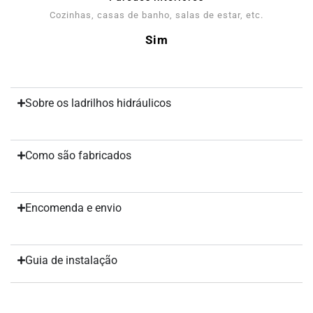
Cozinhas, casas de banho, salas de estar, etc.
Sim
Sobre os ladrilhos hidráulicos
Como são fabricados
Encomenda e envio
Guia de instalação