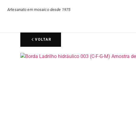
Artesanato em mosaico desde 1975
VOLTAR