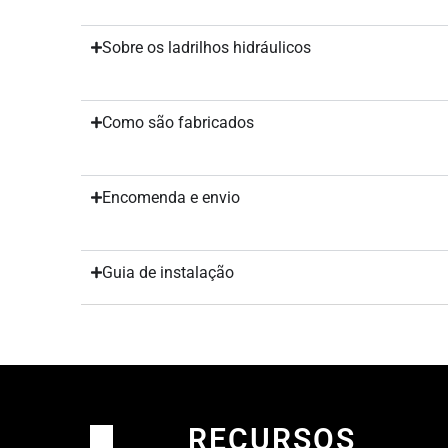
Sobre os ladrilhos hidráulicos
Como são fabricados
Encomenda e envio
Guia de instalação
RECURSOS