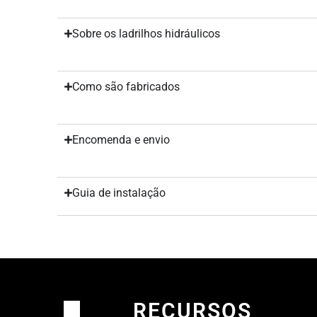
Sobre os ladrilhos hidráulicos
Como são fabricados
Encomenda e envio
Guia de instalação
RECURSOS