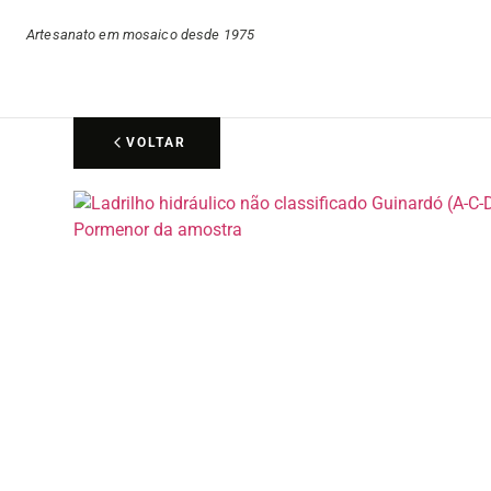
Artesanato em mosaico desde 1975
VOLTAR