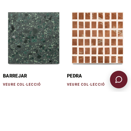
BARREJAR
PEDRA
VEURE COL·LECCIÓ
VEURE COL·LECCIÓ