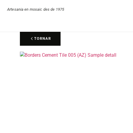
Artesania en mosaic des de 1975
TORNAR