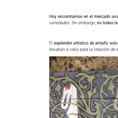
Hoy encontramos en el mercado una
variedades. Sin embargo,
no todas la
El
esplendor artístico de antaño solo
llevaban a cabo para la creación de 