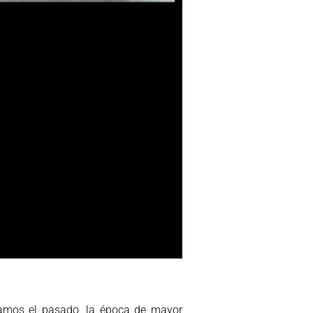
ramos el pasado, la época de mayor