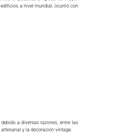
edificios a nivel mundial, ocurrió con
debido a diversas razones, entre las
 artesanal y la decoración vintage.