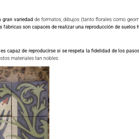
 gran variedad
de formatos, dibujos (tanto florales como geo
s fábricas son capaces de realizar una reproducción de suelos 
 es capaz de reproducirse si se respeta la fidelidad de los paso
estos materiales tan nobles.