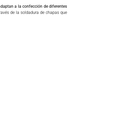
adaptan a la confección de diferentes
 través de la soldadura de chapas que