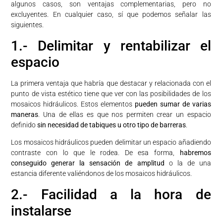
algunos casos, son ventajas complementarias, pero no
excluyentes. En cualquier caso, sí que podemos señalar las
siguientes.
1.- Delimitar y rentabilizar el
espacio
La primera ventaja que habría que destacar y relacionada con el
punto de vista estético tiene que ver con las posibilidades de los
mosaicos hidráulicos. Estos elementos
pueden sumar de varias
maneras
. Una de ellas es que nos permiten crear un espacio
definido
sin necesidad de tabiques u otro tipo de barreras
.
Los mosaicos hidráulicos pueden delimitar un espacio añadiendo
contraste con lo que le rodea. De esa forma,
habremos
conseguido generar la sensación de amplitud
o la de una
estancia diferente valiéndonos de los mosaicos hidráulicos.
2.- Facilidad a la hora de
instalarse