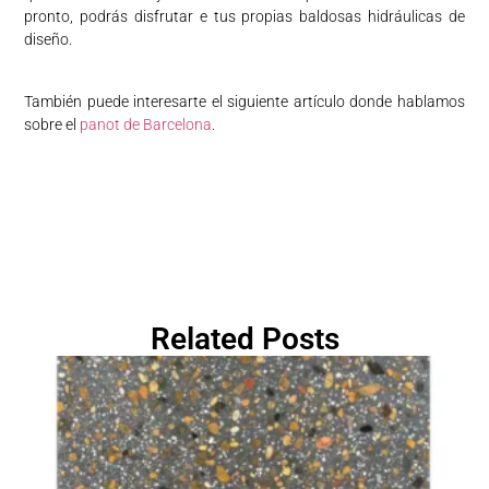
pronto, podrás disfrutar e tus propias baldosas hidráulicas de
diseño.
También puede interesarte el siguiente artículo donde hablamos
sobre el
panot de Barcelona
.
Related Posts