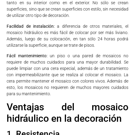
tanto en su interior como en el exterior. No sólo se crean
superficies, sino que se crean superficies con estilo, sin necesidad
de utilizar otro tipo de decoración.
Facilidad de instalación:
a diferencia de otros materiales, el
mosaico hidráulico es más fácil de colocar por ser más liviano.
Además, luego de su colocación, en tan sólo 24 horas podrá
utilizarse la superficie, aunque se trate de pisos.
Fácil mantenimiento:
un piso o una pared de mosaicos no
requiere de muchos cuidados para una mayor durabilidad. Se
puede limpiar con una cera especial, además de un tratamiento
con impermeabilizante que se realiza al colocar el mosaico. La
cera permite mantener el mosaico con colores vivos. Además de
esto, los mosaicos no requieren de muchos mayores cuidados
para su mantenimiento.
Ventajas del mosaico
hidráulico en la decoración
1. Resistencia