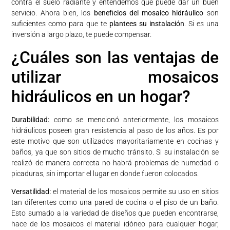
contra el suelo radiante y entendemos que puede dar un buen
servicio. Ahora bien, los
beneficios del mosaico hidráulico
son
suficientes como para que te
plantees su instalación
. Si es una
inversión a largo plazo, te puede compensar.
¿Cuáles son las ventajas de
utilizar mosaicos
hidráulicos en un hogar?
Durabilidad:
como se mencionó anteriormente, los mosaicos
hidráulicos poseen gran resistencia al paso de los años. Es por
este motivo que son utilizados mayoritariamente en cocinas y
baños, ya que son sitios de mucho tránsito. Si su instalación se
realizó de manera correcta no habrá problemas de humedad o
picaduras, sin importar el lugar en donde fueron colocados.
Versatilidad:
el material de los mosaicos permite su uso en sitios
tan diferentes como una pared de cocina o el piso de un baño.
Esto sumado a la variedad de diseños que pueden encontrarse,
hace de los mosaicos el material idóneo para cualquier hogar,