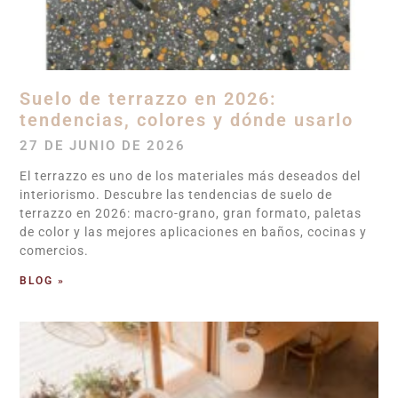
Suelo de terrazzo en 2026:
tendencias, colores y dónde usarlo
27 DE JUNIO DE 2026
El terrazzo es uno de los materiales más deseados del
interiorismo. Descubre las tendencias de suelo de
terrazzo en 2026: macro-grano, gran formato, paletas
de color y las mejores aplicaciones en baños, cocinas y
comercios.
BLOG »