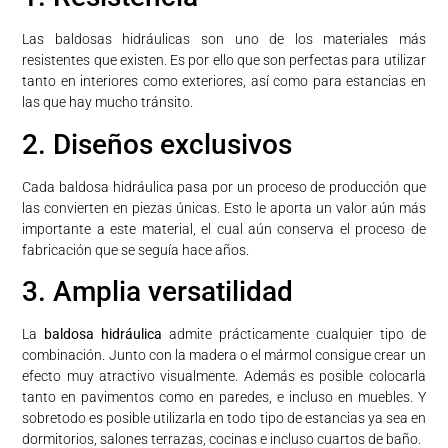
Las baldosas hidráulicas son uno de los materiales más
resistentes que existen. Es por ello que son perfectas para utilizar
tanto en interiores como exteriores, así como para estancias en
las que hay mucho tránsito.
2. Diseños exclusivos
Cada baldosa hidráulica pasa por un proceso de producción que
las convierten en piezas únicas. Esto le aporta un valor aún más
importante a este material, el cual aún conserva el proceso de
fabricación que se seguía hace años.
3. Amplia versatilidad
La
baldosa hidráulica
admite prácticamente cualquier tipo de
combinación. Junto con la madera o el mármol consigue crear un
efecto muy atractivo visualmente. Además es posible colocarla
tanto en pavimentos como en paredes, e incluso en muebles. Y
sobretodo es posible utilizarla en todo tipo de estancias ya sea en
dormitorios, salones terrazas, cocinas e incluso cuartos de baño.