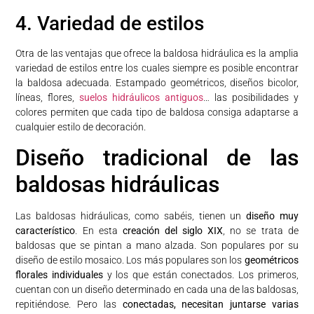
4. Variedad de estilos
Otra de las ventajas que ofrece la baldosa hidráulica es la amplia
variedad de estilos entre los cuales siempre es posible encontrar
la baldosa adecuada. Estampado geométricos, diseños bicolor,
líneas, flores,
suelos hidráulicos antiguos
… las posibilidades y
colores permiten que cada tipo de baldosa consiga adaptarse a
cualquier estilo de decoración.
Diseño tradicional de las
baldosas hidráulicas
Las baldosas hidráulicas, como sabéis, tienen un
diseño muy
característico
. En esta
creación del siglo XIX
, no se trata de
baldosas que se pintan a mano alzada. Son populares por su
diseño de estilo mosaico. Los más populares son los
geométricos
florales individuales
y los que están conectados. Los primeros,
cuentan con un diseño determinado en cada una de las baldosas,
repitiéndose. Pero las
conectadas, necesitan juntarse varias