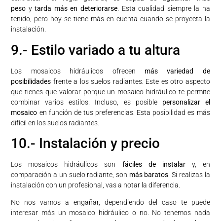
peso
y
tarda más en deteriorarse
. Esta cualidad siempre la ha
tenido, pero hoy se tiene más en cuenta cuando se proyecta la
instalación.
9.- Estilo variado a tu altura
Los mosaicos hidráulicos ofrecen
más variedad de
posibilidades
frente a los suelos radiantes. Este es otro aspecto
que tienes que valorar porque un mosaico hidráulico te permite
combinar varios estilos. Incluso, es posible
personalizar el
mosaico
en función de tus preferencias. Esta posibilidad es más
difícil en los suelos radiantes.
10.- Instalación y precio
Los mosaicos hidráulicos son
fáciles de instalar
y, en
comparación a un suelo radiante, son
más baratos
. Si realizas la
instalación con un profesional, vas a notar la diferencia.
No nos vamos a engañar, dependiendo del caso te puede
interesar más un mosaico hidráulico o no. No tenemos nada